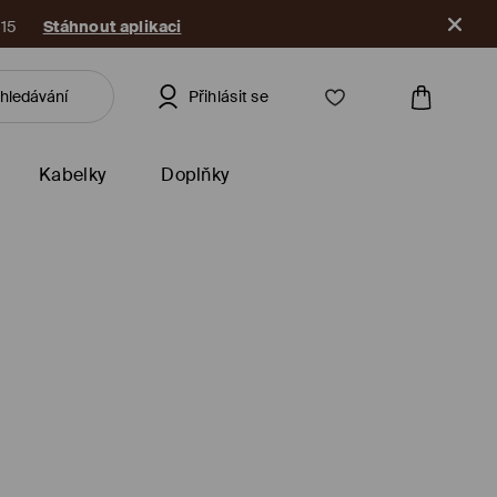
kaci
Přihlásit se
Kabelky
Doplňky