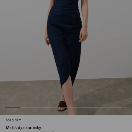
SOLD OUT
Midi šaty s ramínky