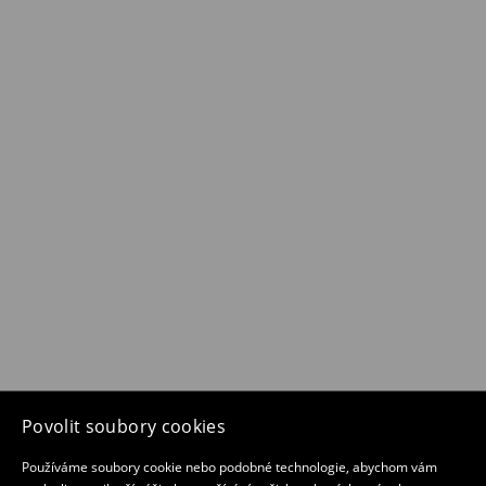
Povolit soubory cookies
Používáme soubory cookie nebo podobné technologie, abychom vám