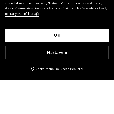
změnit kliknutím na možnost „Nastavení“. Chcete-li se dozvědět více,
doporučujeme vám přečíst si
Zásady používání souborů cookie
a
Zásady
ochrany osobních údajů
.
OK
Nastavení
Česká republika (Czech Republic)