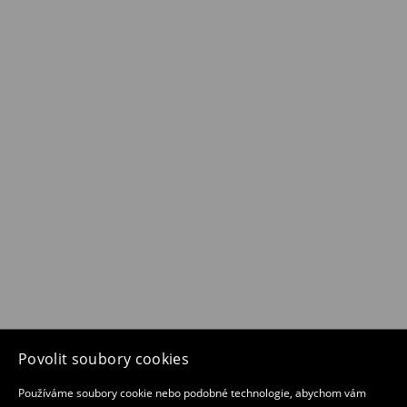
Povolit soubory cookies
Používáme soubory cookie nebo podobné technologie, abychom vám