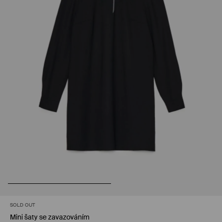
SOLD OUT
Mini šaty se zavazováním