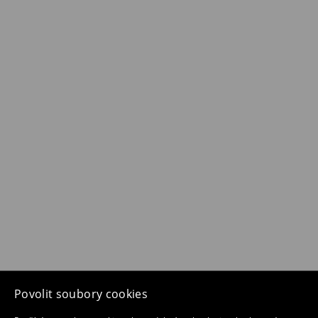
Povolit soubory cookies