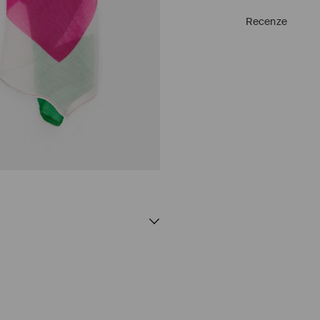
Recenze