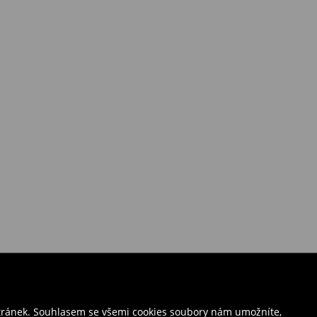
stránek. Souhlasem se všemi cookies soubory nám umožníte,