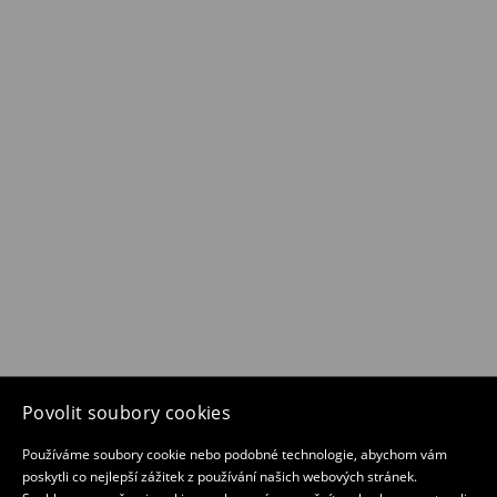
Povolit soubory cookies
Používáme soubory cookie nebo podobné technologie, abychom vám
poskytli co nejlepší zážitek z používání našich webových stránek.