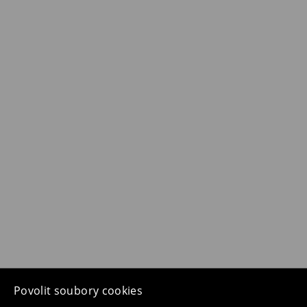
Povolit soubory cookies