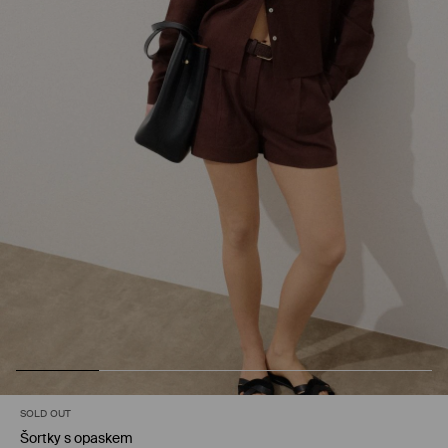
SOLD OUT
Šortky s opaskem