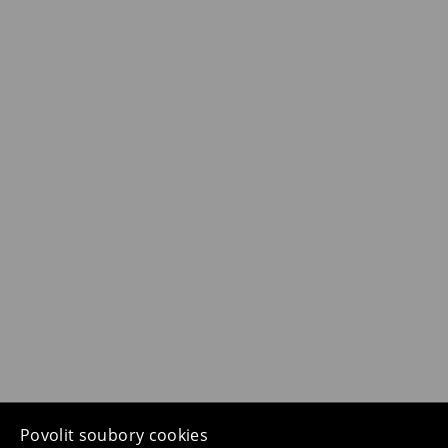
Povolit soubory cookies