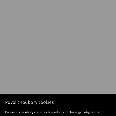
Povolit soubory cookies
Používáme soubory cookie nebo podobné technologie, abychom vám