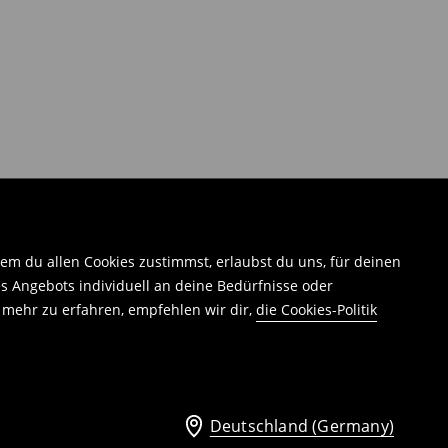
em du allen Cookies zustimmst, erlaubst du uns, für deinen
 Angebots individuell an deine Bedürfnisse oder
 mehr zu erfahren, empfehlen wir dir,
die Cookies-Politik
Deutschland (Germany)