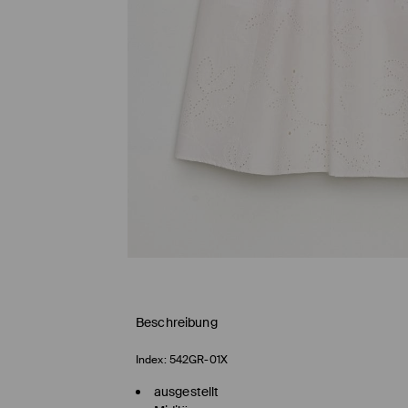
Beschreibung
Index:
542GR-01X
ausgestellt