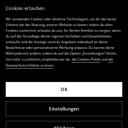
Cookies erlauben
Wir verwenden Cookies oder ähnliche Technologien, um dir das beste
Erlebnis bei der Nutzung unserer Website zu bieten. Indem du allen
Cookies zustimmst, erlaubst du uns, für deinen Komfort zu sorgen, wenn
du auf der Grundlage deiner eigenen Vorlieben und Gewohnheiten
einkaufst und die Anzeige unseres Angebots individuell an deine
Bedürfnisse oder personalisierte Werbung anpasst. Du kannst deine
Wahl jederzeit ändern, indem du auf die Option „Einstellungen“ klickst.
Um mehr zu erfahren, empfehlen wir dir,
die Cookies-Politik
und
die
Datenschutzrichtlinie zu lesen
.
OK
Einstellungen