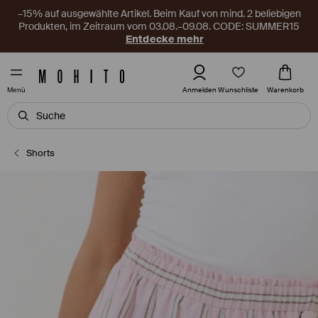
–15% auf ausgewählte Artikel. Beim Kauf von mind. 2 beliebigen
Produkten, im Zeitraum vom 03.08.–09.08. CODE: SUMMER15
Entdecke mehr
Wunschliste
Anmelden
Warenkorb
Menü
Shorts