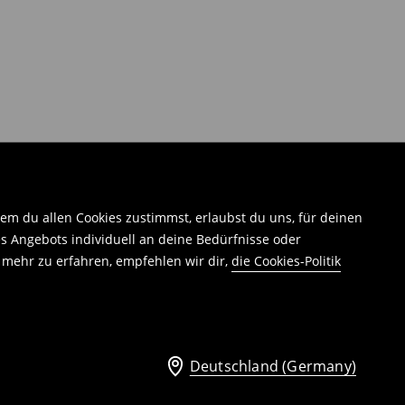
em du allen Cookies zustimmst, erlaubst du uns, für deinen
 Angebots individuell an deine Bedürfnisse oder
 mehr zu erfahren, empfehlen wir dir,
die Cookies-Politik
Deutschland (Germany)