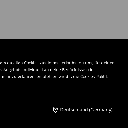
em du allen Cookies zustimmst, erlaubst du uns, für deinen
 Angebots individuell an deine Bedürfnisse oder
 mehr zu erfahren, empfehlen wir dir,
die Cookies-Politik
Deutschland (Germany)