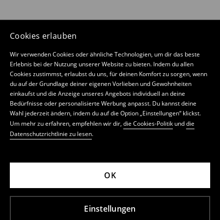
Cookies erlauben
Wir verwenden Cookies oder ähnliche Technologien, um dir das beste
Erlebnis bei der Nutzung unserer Website zu bieten. Indem du allen
Cookies zustimmst, erlaubst du uns, für deinen Komfort zu sorgen, wenn
du auf der Grundlage deiner eigenen Vorlieben und Gewohnheiten
einkaufst und die Anzeige unseres Angebots individuell an deine
Bedürfnisse oder personalisierte Werbung anpasst. Du kannst deine
Wahl jederzeit ändern, indem du auf die Option „Einstellungen“ klickst.
Um mehr zu erfahren, empfehlen wir dir,
die Cookies-Politik
und
die
Datenschutzrichtlinie zu lesen
.
OK
Einstellungen