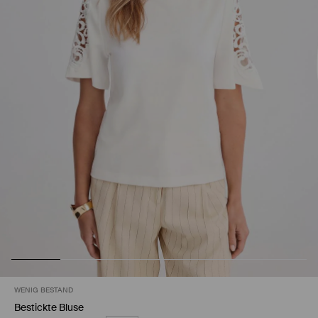
WENIG BESTAND
Bestickte Bluse