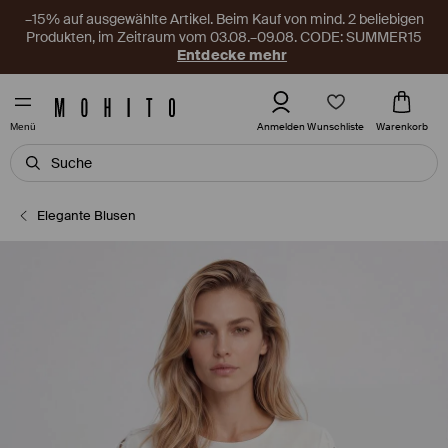
–15% auf ausgewählte Artikel. Beim Kauf von mind. 2 beliebigen
Produkten, im Zeitraum vom 03.08.–09.08. CODE: SUMMER15
Entdecke mehr
Wunschliste
Anmelden
Warenkorb
Menü
Elegante Blusen