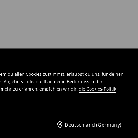
em du allen Cookies zustimmst, erlaubst du uns, für deinen
 Angebots individuell an deine Bedürfnisse oder
 mehr zu erfahren, empfehlen wir dir,
die Cookies-Politik
Deutschland (Germany)