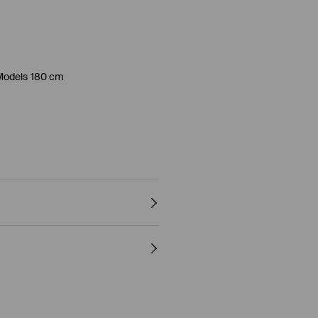
Models 180 cm