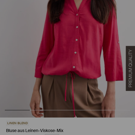
LINEN BLEND
Bluse aus Leinen-Viskose-Mix