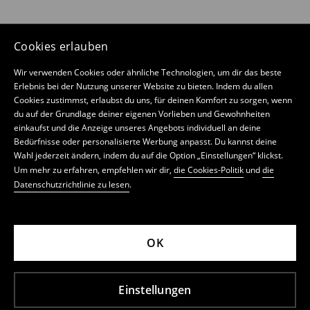
Cookies erlauben
Wir verwenden Cookies oder ähnliche Technologien, um dir das beste
Erlebnis bei der Nutzung unserer Website zu bieten. Indem du allen
Cookies zustimmst, erlaubst du uns, für deinen Komfort zu sorgen, wenn
du auf der Grundlage deiner eigenen Vorlieben und Gewohnheiten
einkaufst und die Anzeige unseres Angebots individuell an deine
Bedürfnisse oder personalisierte Werbung anpasst. Du kannst deine
Wahl jederzeit ändern, indem du auf die Option „Einstellungen“ klickst.
Um mehr zu erfahren, empfehlen wir dir,
die Cookies-Politik
und
die
Datenschutzrichtlinie zu lesen
.
OK
Einstellungen