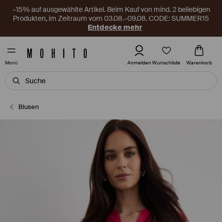
–15% auf ausgewählte Artikel. Beim Kauf von mind. 2 beliebigen
Produkten, im Zeitraum vom 03.08.–09.08. CODE: SUMMER15
Entdecke mehr
Wunschliste
Anmelden
Warenkorb
Menü
Blusen