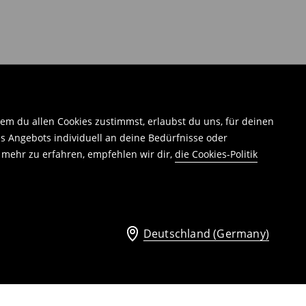
em du allen Cookies zustimmst, erlaubst du uns, für deinen
 Angebots individuell an deine Bedürfnisse oder
 mehr zu erfahren, empfehlen wir dir,
die Cookies-Politik
Deutschland (Germany)