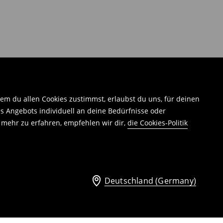
em du allen Cookies zustimmst, erlaubst du uns, für deinen
 Angebots individuell an deine Bedürfnisse oder
 mehr zu erfahren, empfehlen wir dir,
die Cookies-Politik
Deutschland (Germany)