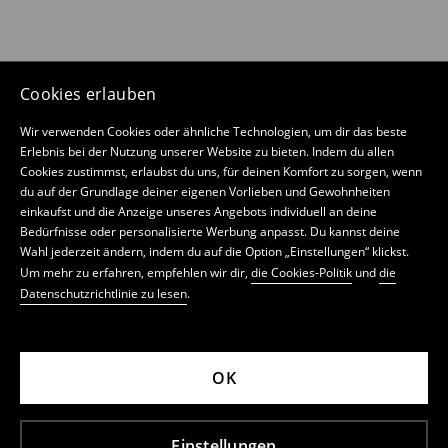
Cookies erlauben
Wir verwenden Cookies oder ähnliche Technologien, um dir das beste
Erlebnis bei der Nutzung unserer Website zu bieten. Indem du allen
Cookies zustimmst, erlaubst du uns, für deinen Komfort zu sorgen, wenn
du auf der Grundlage deiner eigenen Vorlieben und Gewohnheiten
einkaufst und die Anzeige unseres Angebots individuell an deine
Bedürfnisse oder personalisierte Werbung anpasst. Du kannst deine
Wahl jederzeit ändern, indem du auf die Option „Einstellungen“ klickst.
Um mehr zu erfahren, empfehlen wir dir,
die Cookies-Politik
und
die
Datenschutzrichtlinie zu lesen
.
OK
Einstellungen