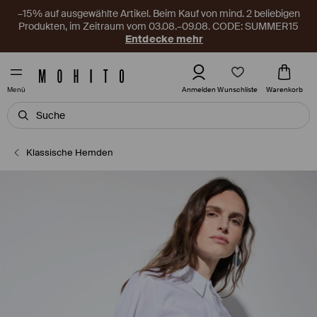
–15% auf ausgewählte Artikel. Beim Kauf von mind. 2 beliebigen
Produkten, im Zeitraum vom 03.08.–09.08. CODE: SUMMER15
Entdecke mehr
Wunschliste
Anmelden
Warenkorb
Menü
Klassische Hemden