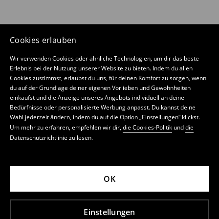
Cookies erlauben
Wir verwenden Cookies oder ähnliche Technologien, um dir das beste
Erlebnis bei der Nutzung unserer Website zu bieten. Indem du allen
Cookies zustimmst, erlaubst du uns, für deinen Komfort zu sorgen, wenn
du auf der Grundlage deiner eigenen Vorlieben und Gewohnheiten
einkaufst und die Anzeige unseres Angebots individuell an deine
Bedürfnisse oder personalisierte Werbung anpasst. Du kannst deine
Wahl jederzeit ändern, indem du auf die Option „Einstellungen“ klickst.
Um mehr zu erfahren, empfehlen wir dir,
die Cookies-Politik
und
die
Datenschutzrichtlinie zu lesen
.
OK
Einstellungen