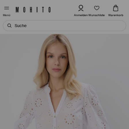
Wunschliste
Anmelden
Warenkorb
Menü