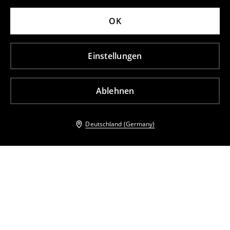
OK
Einstellungen
Ablehnen
Deutschland (Germany)