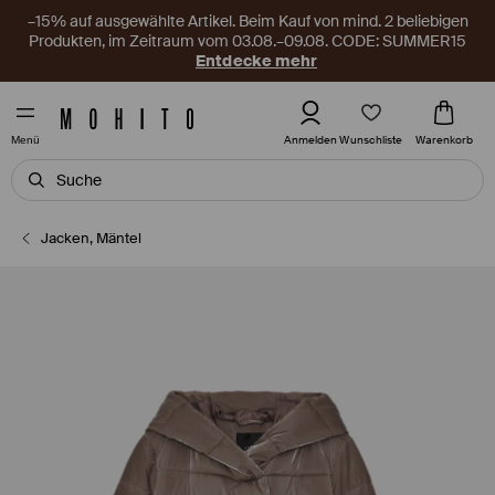
–15% auf ausgewählte Artikel. Beim Kauf von mind. 2 beliebigen
Produkten, im Zeitraum vom 03.08.–09.08. CODE: SUMMER15
Entdecke mehr
Wunschliste
Anmelden
Warenkorb
Menü
Jacken, Mäntel