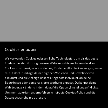
Cookies erlauben
Wir verwenden Cookies oder ähnliche Technologien, um dir das beste
Erlebnis bei der Nutzung unserer Website zu bieten. Indem du allen
Cookies zustimmst, erlaubst du uns, für deinen Komfort zu sorgen, wenn
du auf der Grundlage deiner eigenen Vorlieben und Gewohnheiten
einkaufst und die Anzeige unseres Angebots individuell an deine
Bedürfnisse oder personalisierte Werbung anpasst. Du kannst deine
Wahl jederzeit ändern, indem du auf die Option „Einstellungen“ klickst.
Um mehr zu erfahren, empfehlen wir dir,
die Cookies-Politik
und
die
Datenschutzrichtlinie zu lesen
.