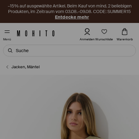
–15% auf ausgewählte Artikel. Beim Kauf von mind. 2 beliebigen
Produkten, im Zeitraum vom 03.08.–09.08. CODE: SUMMER15
Entdecke mehr
Wunschliste
Anmelden
Warenkorb
Menü
Jacken, Mäntel