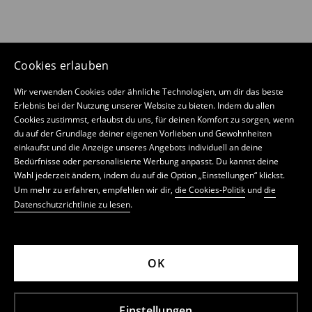
Cookies erlauben
Wir verwenden Cookies oder ähnliche Technologien, um dir das beste
Erlebnis bei der Nutzung unserer Website zu bieten. Indem du allen
Cookies zustimmst, erlaubst du uns, für deinen Komfort zu sorgen, wenn
du auf der Grundlage deiner eigenen Vorlieben und Gewohnheiten
einkaufst und die Anzeige unseres Angebots individuell an deine
Bedürfnisse oder personalisierte Werbung anpasst. Du kannst deine
Wahl jederzeit ändern, indem du auf die Option „Einstellungen“ klickst.
Um mehr zu erfahren, empfehlen wir dir,
die Cookies-Politik
und
die
Datenschutzrichtlinie zu lesen
.
OK
Einstellungen