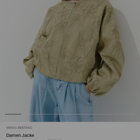
WENIG BESTAND
Damen Jacke