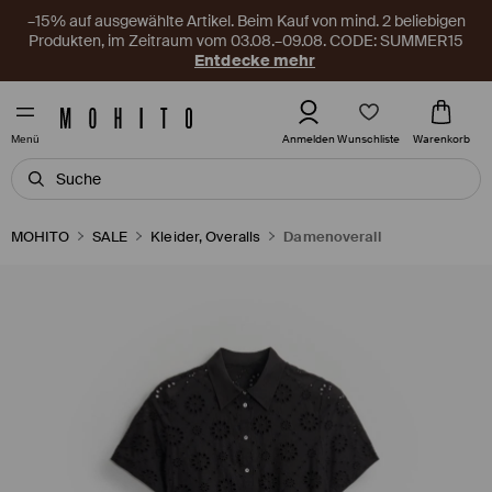
–15% auf ausgewählte Artikel. Beim Kauf von mind. 2 beliebigen
Produkten, im Zeitraum vom 03.08.–09.08. CODE: SUMMER15
Entdecke mehr
Wunschliste
Anmelden
Warenkorb
Menü
MOHITO
SALE
Kleider, Overalls
Damenoverall