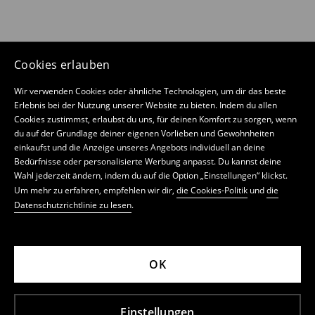
Cookies erlauben
Wir verwenden Cookies oder ähnliche Technologien, um dir das beste
Erlebnis bei der Nutzung unserer Website zu bieten. Indem du allen
Cookies zustimmst, erlaubst du uns, für deinen Komfort zu sorgen, wenn
du auf der Grundlage deiner eigenen Vorlieben und Gewohnheiten
einkaufst und die Anzeige unseres Angebots individuell an deine
Bedürfnisse oder personalisierte Werbung anpasst. Du kannst deine
Wahl jederzeit ändern, indem du auf die Option „Einstellungen“ klickst.
Um mehr zu erfahren, empfehlen wir dir,
die Cookies-Politik
und
die
Datenschutzrichtlinie zu lesen
.
OK
Einstellungen