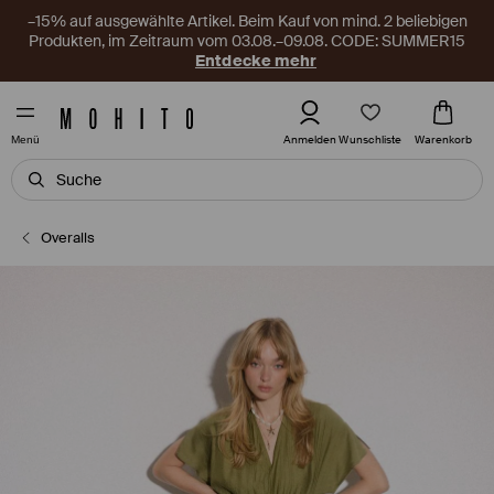
–15% auf ausgewählte Artikel. Beim Kauf von mind. 2 beliebigen
Produkten, im Zeitraum vom 03.08.–09.08. CODE: SUMMER15
Entdecke mehr
Wunschliste
Anmelden
Warenkorb
Menü
Overalls