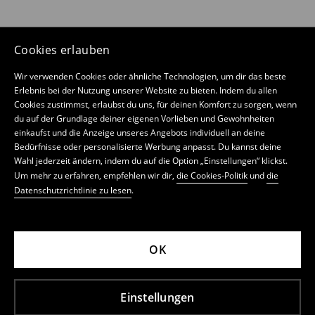
Cookies erlauben
Wir verwenden Cookies oder ähnliche Technologien, um dir das beste
Erlebnis bei der Nutzung unserer Website zu bieten. Indem du allen
Cookies zustimmst, erlaubst du uns, für deinen Komfort zu sorgen, wenn
du auf der Grundlage deiner eigenen Vorlieben und Gewohnheiten
einkaufst und die Anzeige unseres Angebots individuell an deine
Bedürfnisse oder personalisierte Werbung anpasst. Du kannst deine
Wahl jederzeit ändern, indem du auf die Option „Einstellungen“ klickst.
Um mehr zu erfahren, empfehlen wir dir,
die Cookies-Politik
und
die
Datenschutzrichtlinie zu lesen
.
OK
Einstellungen