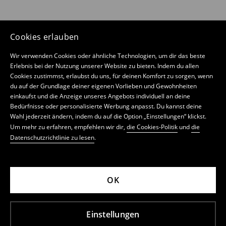
Cookies erlauben
Wir verwenden Cookies oder ähnliche Technologien, um dir das beste
Erlebnis bei der Nutzung unserer Website zu bieten. Indem du allen
Cookies zustimmst, erlaubst du uns, für deinen Komfort zu sorgen, wenn
du auf der Grundlage deiner eigenen Vorlieben und Gewohnheiten
einkaufst und die Anzeige unseres Angebots individuell an deine
Bedürfnisse oder personalisierte Werbung anpasst. Du kannst deine
Wahl jederzeit ändern, indem du auf die Option „Einstellungen“ klickst.
Um mehr zu erfahren, empfehlen wir dir,
die Cookies-Politik
und
die
Datenschutzrichtlinie zu lesen
.
OK
Einstellungen