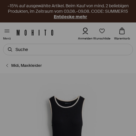
–15% auf ausgewählte Artikel. Beim Kauf von mind. 2 beliebigen
Produkten, im Zeitraum vom 03.08.–09.08. CODE: SUMMER15
Entdecke mehr
Wunschliste
Anmelden
Warenkorb
Menü
Midi, Maxikleider