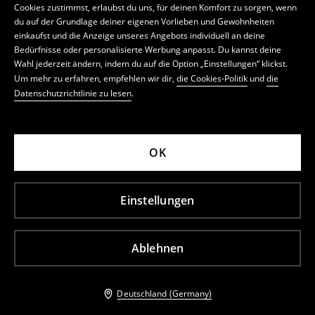
Cookies zustimmst, erlaubst du uns, für deinen Komfort zu sorgen, wenn
du auf der Grundlage deiner eigenen Vorlieben und Gewohnheiten
einkaufst und die Anzeige unseres Angebots individuell an deine
Bedürfnisse oder personalisierte Werbung anpasst. Du kannst deine
Wahl jederzeit ändern, indem du auf die Option „Einstellungen“ klickst.
Um mehr zu erfahren, empfehlen wir dir,
die Cookies-Politik
und
die
Datenschutzrichtlinie zu lesen
.
OK
Einstellungen
Ablehnen
Deutschland (Germany)