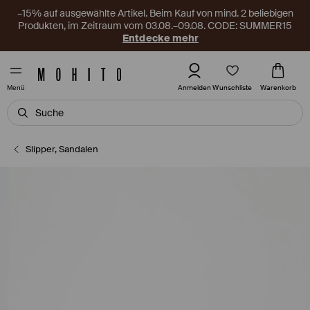
–15% auf ausgewählte Artikel. Beim Kauf von mind. 2 beliebigen
Produkten, im Zeitraum vom 03.08.–09.08. CODE: SUMMER15
Entdecke mehr
Wunschliste
Anmelden
Warenkorb
Menü
Slipper, Sandalen