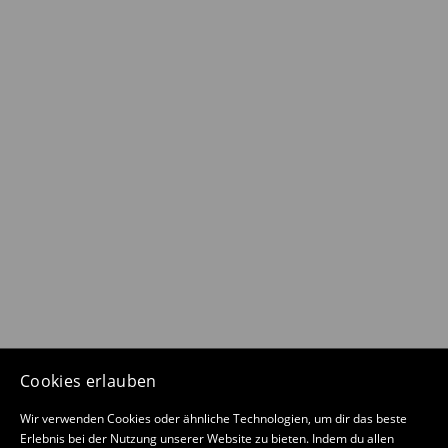
Cookies erlauben
Wir verwenden Cookies oder ähnliche Technologien, um dir das beste
Erlebnis bei der Nutzung unserer Website zu bieten. Indem du allen