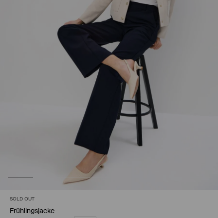
SOLD OUT
Frühlingsjacke