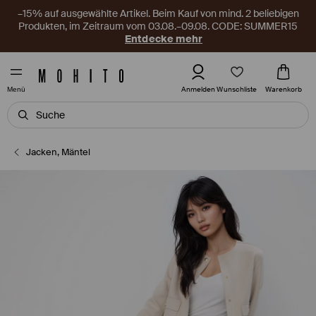
–15% auf ausgewählte Artikel. Beim Kauf von mind. 2 beliebigen
Produkten, im Zeitraum vom 03.08.–09.08. CODE: SUMMER15
Entdecke mehr
Wunschliste
Anmelden
Warenkorb
Menü
Jacken, Mäntel