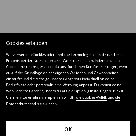
Cookies erlauben
Wir verwenden Cookies oder ähnliche Technologien, um dir das beste
Erlebnis bei der Nutzung unserer Website zu bieten. Indem du allen
Cookies zustimmst, erlaubst du uns, für deinen Komfort zu sorgen, wenn
du auf der Grundlage deiner eigenen Vorlieben und Gewohnheiten
einkaufst und die Anzeige unseres Angebots individuell an deine
Bedürfnisse oder personalisierte Werbung anpasst. Du kannst deine
Wahl jederzeit ändern, indem du auf die Option „Einstellungen“ klickst.
Um mehr zu erfahren, empfehlen wir dir,
die Cookies-Politik
und
die
Datenschutzrichtlinie zu lesen
.
OK