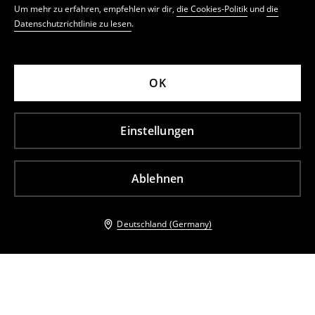
Um mehr zu erfahren, empfehlen wir dir,
die Cookies-Politik
und
die
Datenschutzrichtlinie zu lesen
.
OK
Einstellungen
Ablehnen
Deutschland (Germany)