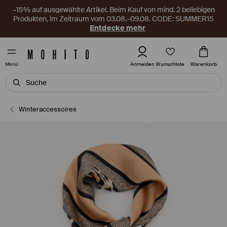
–15% auf ausgewählte Artikel. Beim Kauf von mind. 2 beliebigen
Produkten, im Zeitraum vom 03.08.–09.08. CODE: SUMMER15
Entdecke mehr
Wunschliste
Anmelden
Warenkorb
Menü
Winteraccessoires