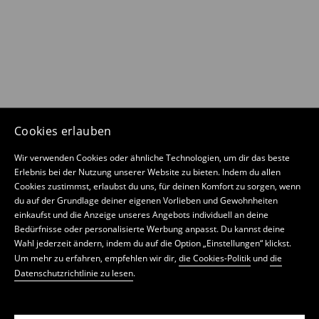
Cookies erlauben
Wir verwenden Cookies oder ähnliche Technologien, um dir das beste
Erlebnis bei der Nutzung unserer Website zu bieten. Indem du allen
Cookies zustimmst, erlaubst du uns, für deinen Komfort zu sorgen, wenn
du auf der Grundlage deiner eigenen Vorlieben und Gewohnheiten
einkaufst und die Anzeige unseres Angebots individuell an deine
Bedürfnisse oder personalisierte Werbung anpasst. Du kannst deine
Wahl jederzeit ändern, indem du auf die Option „Einstellungen“ klickst.
Um mehr zu erfahren, empfehlen wir dir,
die Cookies-Politik
und
die
Datenschutzrichtlinie zu lesen
.