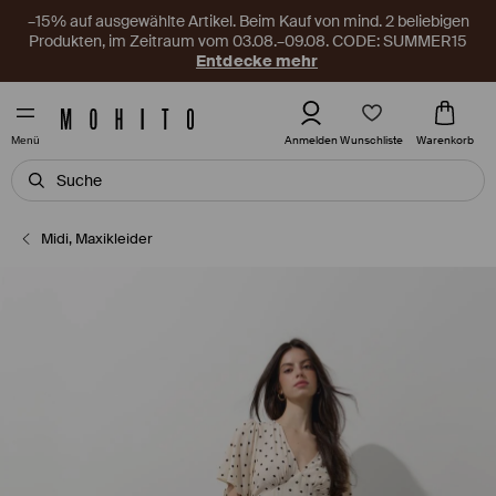
–15% auf ausgewählte Artikel. Beim Kauf von mind. 2 beliebigen
Produkten, im Zeitraum vom 03.08.–09.08. CODE: SUMMER15
Entdecke mehr
Wunschliste
Anmelden
Warenkorb
Menü
Midi, Maxikleider