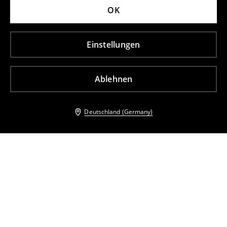
OK
Einstellungen
Ablehnen
Deutschland (Germany)