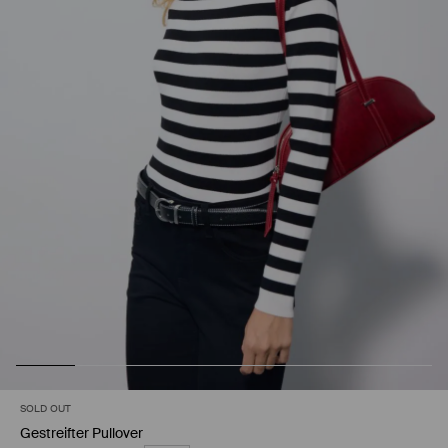
SOLD OUT
Gestreifter Pullover