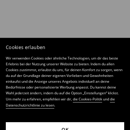
Cookies erlauben
Wir verwenden Cookies oder ähnliche Technologien, um dir das beste
Erlebnis bei der Nutzung unserer Website zu bieten. Indem du allen
Cookies zustimmst, erlaubst du uns, für deinen Komfort zu sorgen, wenn
du auf der Grundlage deiner eigenen Vorlieben und Gewohnheiten
einkaufst und die Anzeige unseres Angebots individuell an deine
Bedürfnisse oder personalisierte Werbung anpasst. Du kannst deine
Wahl jederzeit ändern, indem du auf die Option „Einstellungen“ klickst.
Um mehr zu erfahren, empfehlen wir dir,
die Cookies-Politik
und
die
Datenschutzrichtlinie zu lesen
.
OK