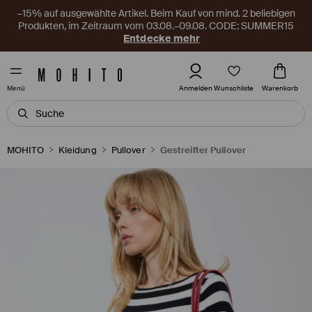
–15% auf ausgewählte Artikel. Beim Kauf von mind. 2 beliebigen
Produkten, im Zeitraum vom 03.08.–09.08. CODE: SUMMER15
Entdecke mehr
Wunschliste
Anmelden
Warenkorb
Menü
MOHITO
Kleidung
Pullover
Gestreifter Pullover