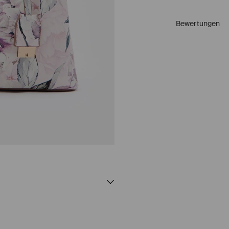
Bewertungen