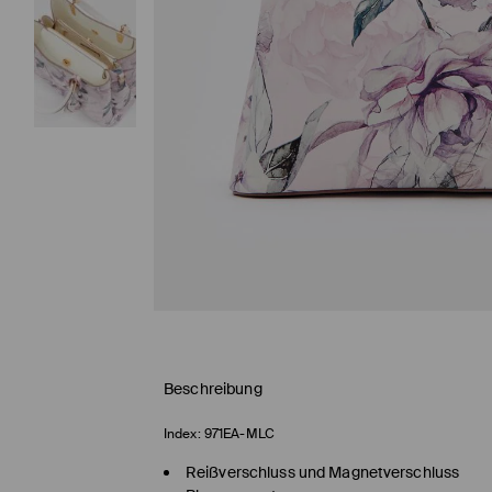
Beschreibung
Index:
971EA-MLC
Reißverschluss und Magnetverschluss