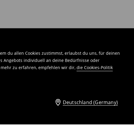
em du allen Cookies zustimmst, erlaubst du uns, für deinen
 Angebots individuell an deine Bedürfnisse oder
 mehr zu erfahren, empfehlen wir dir,
die Cookies-Politik
Deutschland (Germany)