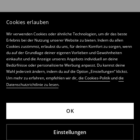
Cookies erlauben
Wir verwenden Cookies oder ähnliche Technologien, um dir das beste
Erlebnis bei der Nutzung unserer Website zu bieten. Indem du allen
Cookies zustimmst, erlaubst du uns, für deinen Komfort zu sorgen, wenn
du auf der Grundlage deiner eigenen Vorlieben und Gewohnheiten
einkaufst und die Anzeige unseres Angebots individuell an deine
Bedürfnisse oder personalisierte Werbung anpasst. Du kannst deine
Wahl jederzeit ändern, indem du auf die Option „Einstellungen“ klickst.
Um mehr zu erfahren, empfehlen wir dir,
die Cookies-Politik
und
die
Datenschutzrichtlinie zu lesen
.
OK
Einstellungen