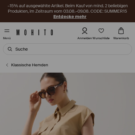
–15% auf ausgewählte Artikel. Beim Kauf von mind. 2 beliebigen
Produkten, im Zeitraum vom 03.08.–09.08. CODE: SUMMER15
Entdecke mehr
Wunschliste
Anmelden
Warenkorb
Menü
Klassische Hemden