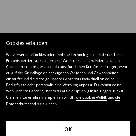
Cookies erlauben
Wir verwenden Cookies oder ähnliche Technologien, um dir das beste
Erlebnis bei der Nutzung unserer Website zu bieten. Indem du allen
Cookies zustimmst, erlaubst du uns, für deinen Komfort zu sorgen, wenn
du auf der Grundlage deiner eigenen Vorlieben und Gewohnheiten
einkaufst und die Anzeige unseres Angebots individuell an deine
Bedürfnisse oder personalisierte Werbung anpasst. Du kannst deine
Wahl jederzeit ändern, indem du auf die Option „Einstellungen“ klickst.
Um mehr zu erfahren, empfehlen wir dir,
die Cookies-Politik
und
die
Datenschutzrichtlinie zu lesen
.
OK