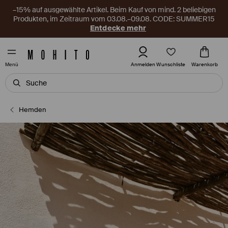
–15% auf ausgewählte Artikel. Beim Kauf von mind. 2 beliebigen
Produkten, im Zeitraum vom 03.08.–09.08. CODE: SUMMER15
Entdecke mehr
Wunschliste
Anmelden
Warenkorb
Menü
Hemden