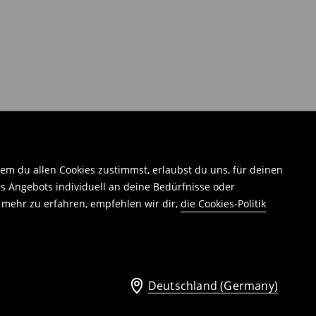
em du allen Cookies zustimmst, erlaubst du uns, für deinen
 Angebots individuell an deine Bedürfnisse oder
 mehr zu erfahren, empfehlen wir dir,
die Cookies-Politik
Deutschland (Germany)