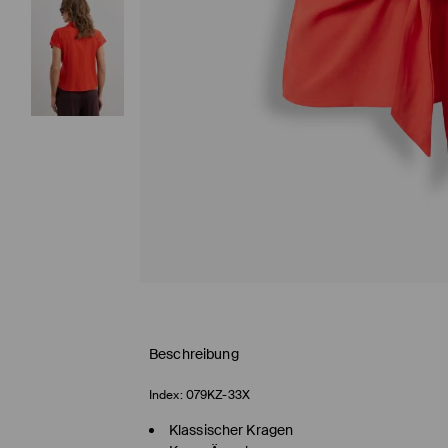
Beschreibung
Index:
079KZ-33X
Klassischer Kragen