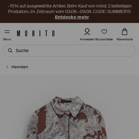
–15% auf ausgewählte Artikel. Beim Kauf von mind. 2 beliebigen
Produkten, im Zeitraum vom 03.08.–09.08. CODE: SUMMER15
Entdecke mehr
Wunschliste
Anmelden
Warenkorb
Menü
Hemden