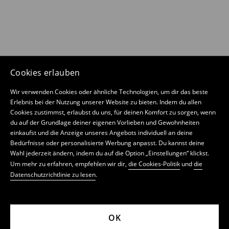
Cookies erlauben
Wir verwenden Cookies oder ähnliche Technologien, um dir das beste
Erlebnis bei der Nutzung unserer Website zu bieten. Indem du allen
Cookies zustimmst, erlaubst du uns, für deinen Komfort zu sorgen, wenn
du auf der Grundlage deiner eigenen Vorlieben und Gewohnheiten
einkaufst und die Anzeige unseres Angebots individuell an deine
Bedürfnisse oder personalisierte Werbung anpasst. Du kannst deine
Wahl jederzeit ändern, indem du auf die Option „Einstellungen“ klickst.
Um mehr zu erfahren, empfehlen wir dir,
die Cookies-Politik
und
die
Datenschutzrichtlinie zu lesen
.
OK