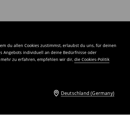
em du allen Cookies zustimmst, erlaubst du uns, für deinen
 Angebots individuell an deine Bedürfnisse oder
 mehr zu erfahren, empfehlen wir dir,
die Cookies-Politik
Deutschland (Germany)