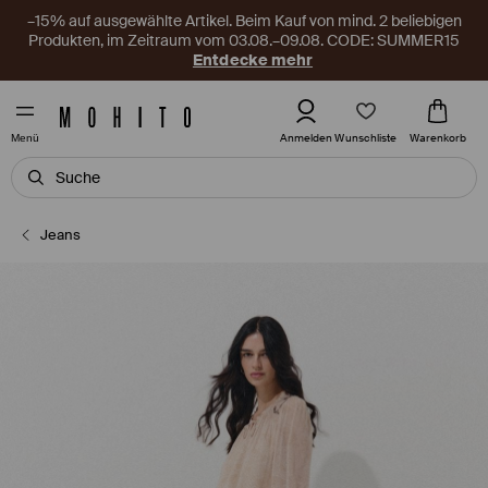
–15% auf ausgewählte Artikel. Beim Kauf von mind. 2 beliebigen
Produkten, im Zeitraum vom 03.08.–09.08. CODE: SUMMER15
Entdecke mehr
Wunschliste
Anmelden
Warenkorb
Menü
Jeans