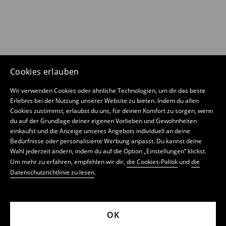
Cookies erlauben
Wir verwenden Cookies oder ähnliche Technologien, um dir das beste
Erlebnis bei der Nutzung unserer Website zu bieten. Indem du allen
Cookies zustimmst, erlaubst du uns, für deinen Komfort zu sorgen, wenn
du auf der Grundlage deiner eigenen Vorlieben und Gewohnheiten
einkaufst und die Anzeige unseres Angebots individuell an deine
Bedürfnisse oder personalisierte Werbung anpasst. Du kannst deine
Wahl jederzeit ändern, indem du auf die Option „Einstellungen“ klickst.
Um mehr zu erfahren, empfehlen wir dir,
die Cookies-Politik
und
die
Datenschutzrichtlinie zu lesen
.
OK