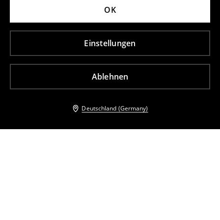
OK
Einstellungen
Ablehnen
Deutschland (Germany)