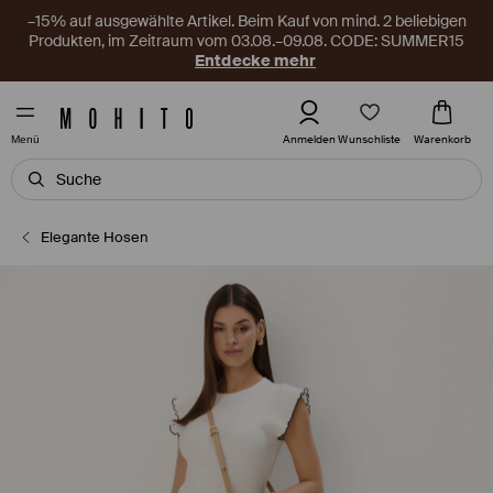
–15% auf ausgewählte Artikel. Beim Kauf von mind. 2 beliebigen
Produkten, im Zeitraum vom 03.08.–09.08. CODE: SUMMER15
Entdecke mehr
Wunschliste
Anmelden
Warenkorb
Menü
Elegante Hosen