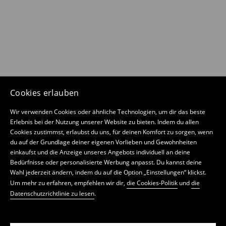
Cookies erlauben
Wir verwenden Cookies oder ähnliche Technologien, um dir das beste
Erlebnis bei der Nutzung unserer Website zu bieten. Indem du allen
Cookies zustimmst, erlaubst du uns, für deinen Komfort zu sorgen, wenn
du auf der Grundlage deiner eigenen Vorlieben und Gewohnheiten
einkaufst und die Anzeige unseres Angebots individuell an deine
Bedürfnisse oder personalisierte Werbung anpasst. Du kannst deine
Wahl jederzeit ändern, indem du auf die Option „Einstellungen“ klickst.
Um mehr zu erfahren, empfehlen wir dir,
die Cookies-Politik
und
die
Datenschutzrichtlinie zu lesen
.