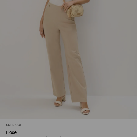
SOLD OUT
Hose