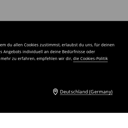
em du allen Cookies zustimmst, erlaubst du uns, für deinen
 Angebots individuell an deine Bedürfnisse oder
 mehr zu erfahren, empfehlen wir dir,
die Cookies-Politik
Deutschland (Germany)