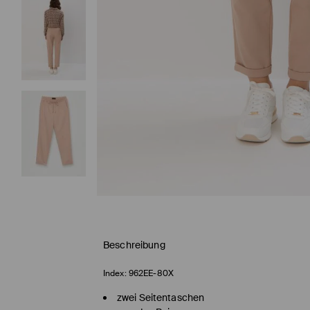
Beschreibung
Index:
962EE-80X
zwei Seitentaschen