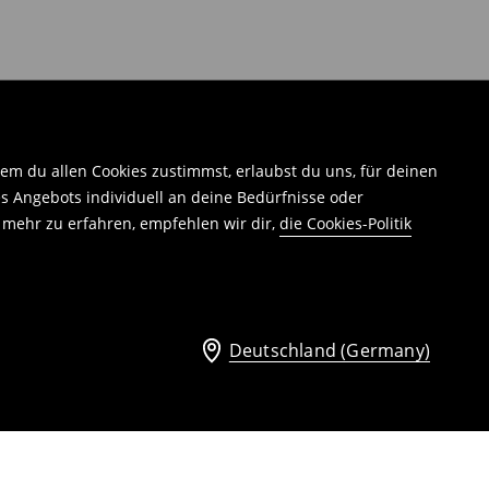
em du allen Cookies zustimmst, erlaubst du uns, für deinen
 Angebots individuell an deine Bedürfnisse oder
 mehr zu erfahren, empfehlen wir dir,
die Cookies-Politik
Deutschland (Germany)