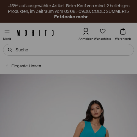
–15% auf ausgewählte Artikel. Beim Kauf von mind. 2 beliebigen
Produkten, im Zeitraum vom 03.08.–09.08. CODE: SUMMER15
Entdecke mehr
Wunschliste
Anmelden
Warenkorb
Menü
Elegante Hosen