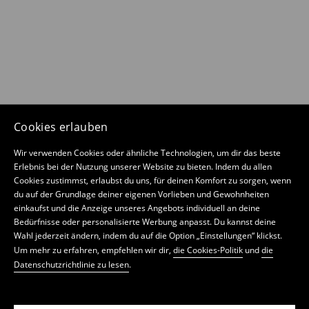
Cookies erlauben
Wir verwenden Cookies oder ähnliche Technologien, um dir das beste
Erlebnis bei der Nutzung unserer Website zu bieten. Indem du allen
Cookies zustimmst, erlaubst du uns, für deinen Komfort zu sorgen, wenn
du auf der Grundlage deiner eigenen Vorlieben und Gewohnheiten
einkaufst und die Anzeige unseres Angebots individuell an deine
Bedürfnisse oder personalisierte Werbung anpasst. Du kannst deine
Wahl jederzeit ändern, indem du auf die Option „Einstellungen“ klickst.
Um mehr zu erfahren, empfehlen wir dir,
die Cookies-Politik
und
die
Datenschutzrichtlinie zu lesen
.