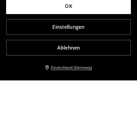
OK
Einstellungen
Ablehnen
Deutschland (Germany)