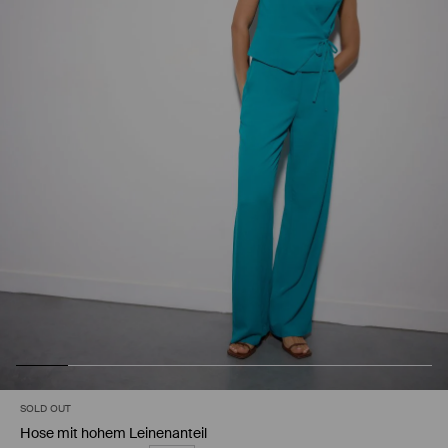
SOLD OUT
Hose mit hohem Leinenanteil