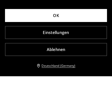
OK
Einstellungen
Ablehnen
Deutschland (Germany)