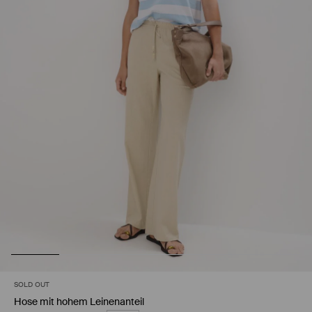
SOLD OUT
Hose mit hohem Leinenanteil