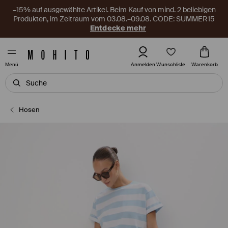
–15% auf ausgewählte Artikel. Beim Kauf von mind. 2 beliebigen
Produkten, im Zeitraum vom 03.08.–09.08. CODE: SUMMER15
Entdecke mehr
Wunschliste
Anmelden
Warenkorb
Menü
Hosen