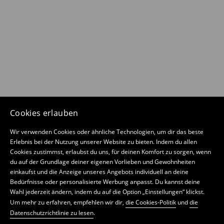
Cookies erlauben
Wir verwenden Cookies oder ähnliche Technologien, um dir das beste
Erlebnis bei der Nutzung unserer Website zu bieten. Indem du allen
Cookies zustimmst, erlaubst du uns, für deinen Komfort zu sorgen, wenn
du auf der Grundlage deiner eigenen Vorlieben und Gewohnheiten
einkaufst und die Anzeige unseres Angebots individuell an deine
Bedürfnisse oder personalisierte Werbung anpasst. Du kannst deine
Wahl jederzeit ändern, indem du auf die Option „Einstellungen“ klickst.
Um mehr zu erfahren, empfehlen wir dir,
die Cookies-Politik
und
die
Datenschutzrichtlinie zu lesen
.