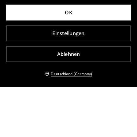
OK
Einstellungen
Ablehnen
Deutschland (Germany)