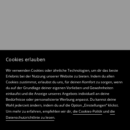
Cookies erlauben
Wir verwenden Cookies oder ähnliche Technologien, um dir das beste
Erlebnis bei der Nutzung unserer Website zu bieten. Indem du allen
Cookies zustimmst, erlaubst du uns, für deinen Komfort zu sorgen, wenn
du auf der Grundlage deiner eigenen Vorlieben und Gewohnheiten
einkaufst und die Anzeige unseres Angebots individuell an deine
Bedürfnisse oder personalisierte Werbung anpasst. Du kannst deine
Wahl jederzeit ändern, indem du auf die Option „Einstellungen“ klickst.
Um mehr zu erfahren, empfehlen wir dir,
die Cookies-Politik
und
die
Datenschutzrichtlinie zu lesen
.