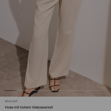
SOLD OUT
Hose mit hohem Viskoseanteil