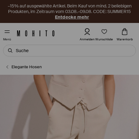
–15% auf ausgewählte Artikel. Beim Kauf von mind. 2 beliebigen
Produkten, im Zeitraum vom 03.08.–09.08. CODE: SUMMER15
Entdecke mehr
Wunschliste
Anmelden
Warenkorb
Menü
Elegante Hosen