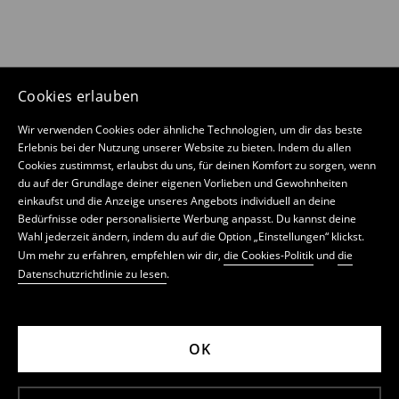
Cookies erlauben
Wir verwenden Cookies oder ähnliche Technologien, um dir das beste
Erlebnis bei der Nutzung unserer Website zu bieten. Indem du allen
Cookies zustimmst, erlaubst du uns, für deinen Komfort zu sorgen, wenn
du auf der Grundlage deiner eigenen Vorlieben und Gewohnheiten
einkaufst und die Anzeige unseres Angebots individuell an deine
Bedürfnisse oder personalisierte Werbung anpasst. Du kannst deine
Wahl jederzeit ändern, indem du auf die Option „Einstellungen“ klickst.
Um mehr zu erfahren, empfehlen wir dir,
die Cookies-Politik
und
die
Datenschutzrichtlinie zu lesen
.
OK