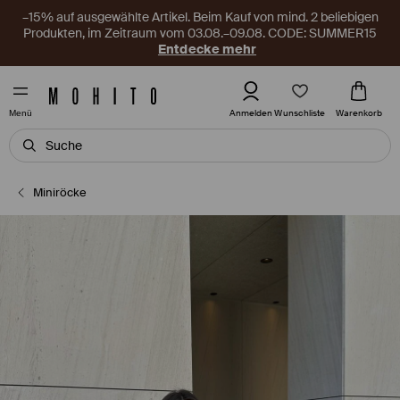
–15% auf ausgewählte Artikel. Beim Kauf von mind. 2 beliebigen
Produkten, im Zeitraum vom 03.08.–09.08. CODE: SUMMER15
Entdecke mehr
Wunschliste
Anmelden
Warenkorb
Menü
Miniröcke