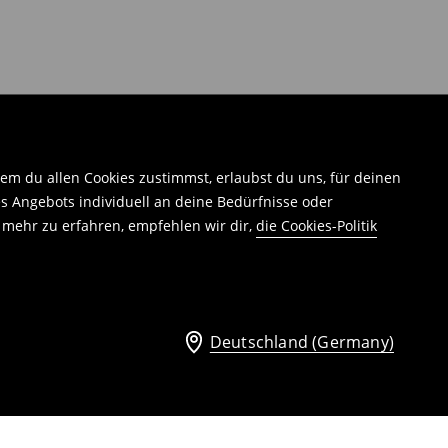
em du allen Cookies zustimmst, erlaubst du uns, für deinen
 Angebots individuell an deine Bedürfnisse oder
 mehr zu erfahren, empfehlen wir dir,
die Cookies-Politik
Deutschland (Germany)