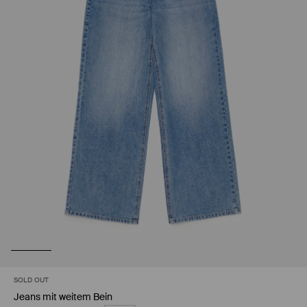
SOLD OUT
Jeans mit weitem Bein