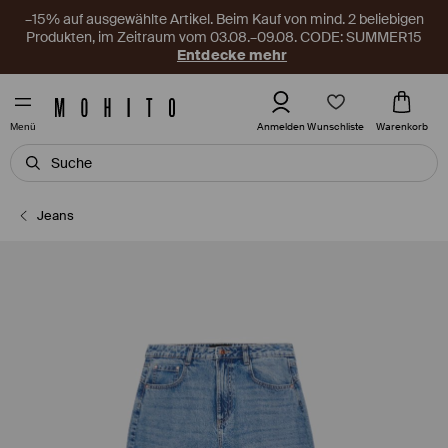
–15% auf ausgewählte Artikel. Beim Kauf von mind. 2 beliebigen
Produkten, im Zeitraum vom 03.08.–09.08. CODE: SUMMER15
Entdecke mehr
Wunschliste
Anmelden
Warenkorb
Menü
Jeans