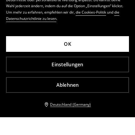
Wahl jederzeit ändern, indem du auf die Option „Einstellungen“ klickst.
Um mehr zu erfahren, empfehlen wir dir,
die Cookies-Politik
und
die
Datenschutzrichtlinie zu lesen
.
OK
Einstellungen
Ablehnen
Deutschland (Germany)