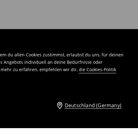
em du allen Cookies zustimmst, erlaubst du uns, für deinen
 Angebots individuell an deine Bedürfnisse oder
 mehr zu erfahren, empfehlen wir dir,
die Cookies-Politik
Deutschland (Germany)